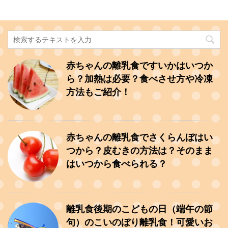
赤ちゃんの離乳食ですいかはいつか
ら？加熱は必要？食べさせ方や冷凍
方法もご紹介！
赤ちゃんの離乳食でさくらんぼはい
つから？皮むきの方法は？そのまま
はいつから食べられる？
離乳食後期のこどもの日（端午の節
句）のこいのぼり離乳食！可愛いお