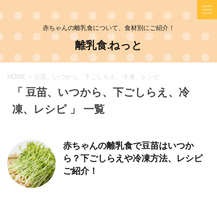
赤ちゃんの離乳食について、食材別にご紹介！
離乳食.ねっと
HOME
>
豆苗、いつから、下ごしらえ、冷凍、レシピ
「 豆苗、いつから、下ごしらえ、冷
凍、レシピ 」 一覧
赤ちゃんの離乳食で豆苗はいつか
ら？下ごしらえや冷凍方法、レシピ
ご紹介！