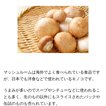
マッシュルームは海外でよく食べられている食品です
が、日本でも洋食などで使われているキノコです。
うまみが多いのでスープやシチューなどに使われるこ
とも多く、生のもの以外にもスライスされたパックや
缶詰のものも売られています。