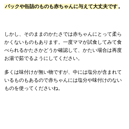
パックや缶詰のものも赤ちゃんに与えて大丈夫です
。
しかし、そのままのかたさでは赤ちゃんにとって柔ら
かくないものもあります。一度ママが試食してみて食
べられるかたさかどうか確認して、かたい場合は再度
お湯で茹でるようにしてください。
多くは味付けが無い物ですが、中には塩分が含まれて
いるものもあるので赤ちゃんには塩分や味付けのない
ものを使ってくださいね。