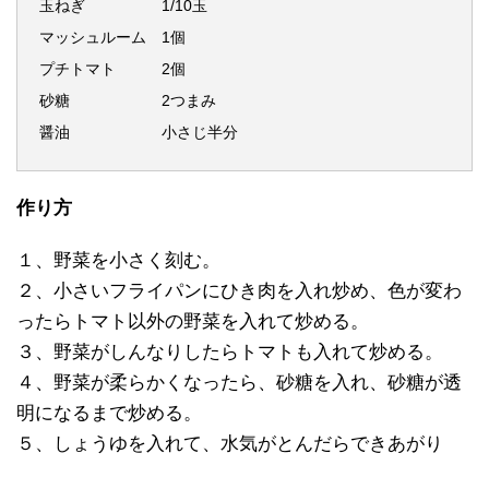
玉ねぎ 1/10玉
マッシュルーム 1個
プチトマト 2個
砂糖 2つまみ
醤油 小さじ半分
作り方
１、野菜を小さく刻む。
２、小さいフライパンにひき肉を入れ炒め、色が変わ
ったらトマト以外の野菜を入れて炒める。
３、野菜がしんなりしたらトマトも入れて炒める。
４、野菜が柔らかくなったら、砂糖を入れ、砂糖が透
明になるまで炒める。
５、しょうゆを入れて、水気がとんだらできあがり