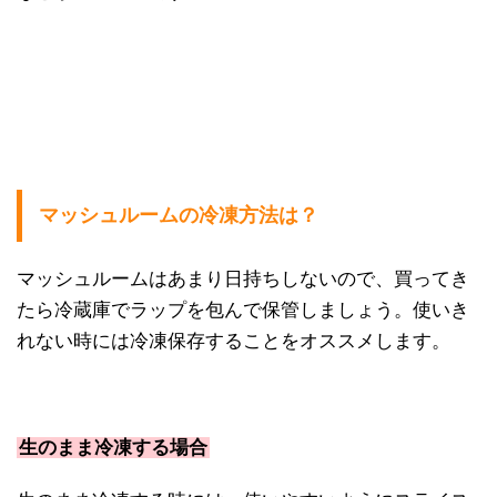
マッシュルームの冷凍方法は？
マッシュルームはあまり日持ちしないので、買ってき
たら冷蔵庫でラップを包んで保管しましょう。使いき
れない時には冷凍保存することをオススメします。
生のまま冷凍する場合