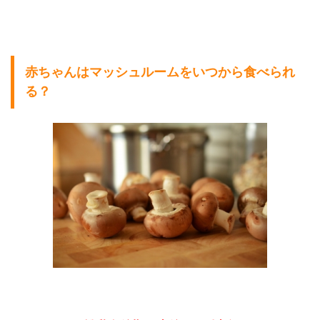
赤ちゃんはマッシュルームをいつから食べられ
る？