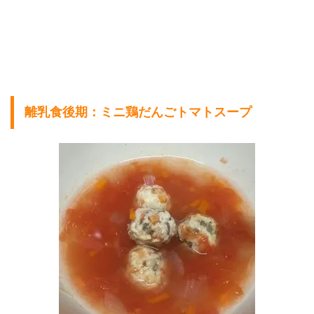
離乳食後期：ミニ鶏だんごトマトスープ