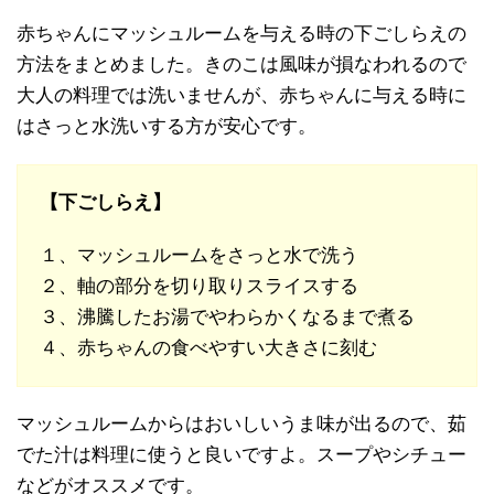
赤ちゃんにマッシュルームを与える時の下ごしらえの
方法をまとめました。きのこは風味が損なわれるので
大人の料理では洗いませんが、赤ちゃんに与える時に
はさっと水洗いする方が安心です。
【下ごしらえ】
１、マッシュルームをさっと水で洗う
２、軸の部分を切り取りスライスする
３、沸騰したお湯でやわらかくなるまで煮る
４、赤ちゃんの食べやすい大きさに刻む
マッシュルームからはおいしいうま味が出るので、茹
でた汁は料理に使うと良いですよ。スープやシチュー
などがオススメです。