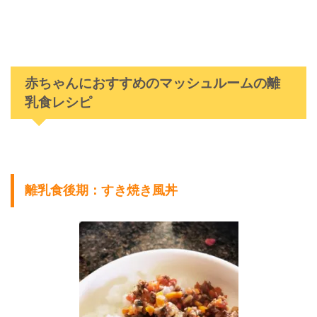
赤ちゃんにおすすめのマッシュルームの離
乳食レシピ
離乳食後期：すき焼き風丼