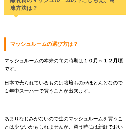
離乳食のマッシュルームの下ごしらえ、冷
凍方法は？
マッシュルームの選び方は？
マッシュルームの本来の旬の時期は
１０月～１２月頃
です。
日本で売られているものは栽培ものがほとんどなので
１年中スーパーで買うことが出来ます。
あまりなじみがないので生のマッシュルームを買うこ
とは少ないかもしれませんが、買う時には新鮮でおい