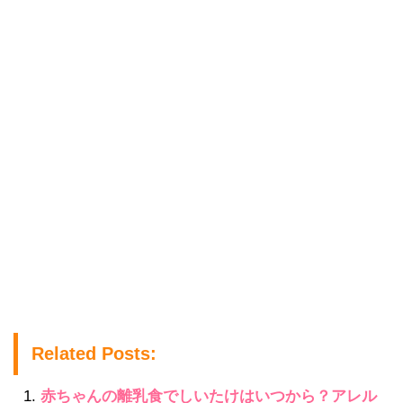
Related Posts:
赤ちゃんの離乳食でしいたけはいつから？アレル