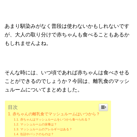
あまり馴染みがなく普段は使わないかもしれないです
が、大人の取り分けで赤ちゃんも食べることもあるか
もしれませんよね。
そんな時には、いつ頃であれば赤ちゃんは食べさせる
ことができるのでしょうか？今回は、離乳食のマッシ
ュルームについてまとめました。
目次
赤ちゃんの離乳食でマッシュルームはいつから？
赤ちゃんはマッシュルームをいつから食べられる？
マッシュルームの栄養は？
マッシュルームのアレルギーはある？
缶詰やパックのものは？