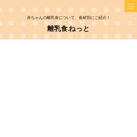
赤ちゃんの離乳食について、食材別にご紹介！
離乳食.ねっと