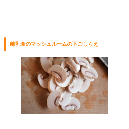
離乳食のマッシュルームの下ごしらえ