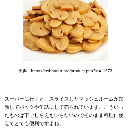
出典：https://toshomart.pro/product.php?id=11973
スーパーに行くと、スライスしたマッシュルームが加
熱してパックや缶詰にして売られています。こういっ
たものは下ごしらえもいらないのでそのまま料理に使
えてとても便利ですよね。