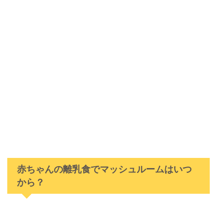
赤ちゃんの離乳食でマッシュルームはいつ
から？