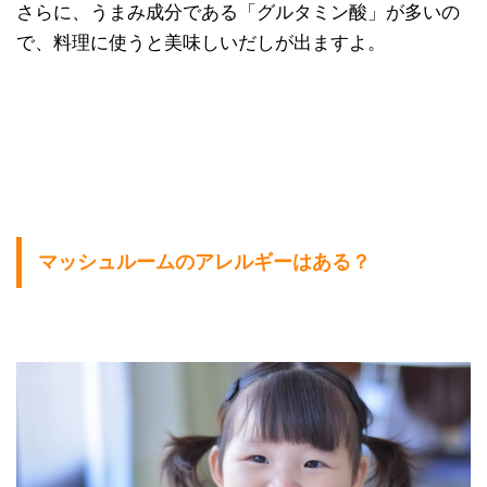
さらに、うまみ成分である「グルタミン酸」が多いの
で、料理に使うと美味しいだしが出ますよ。
マッシュルームのアレルギーはある？