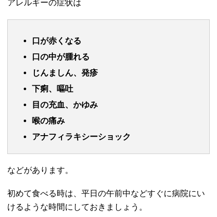
アレルギーの症状は
口が赤くなる
口の中が腫れる
じんましん、発疹
下痢、嘔吐
目の充血、かゆみ
喉の痛み
アナフィラキシーショック
などがあります。
初めて食べる時は、平日の午前中などすぐに病院にい
けるような時間にしておきましょう。