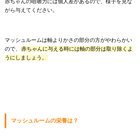
赤ちゃんの咀嚼力には個人差があるので、様子を見な
がら与えてください。
マッシュルームは軸よりかさの部分の方がやわらかい
ので、
赤ちゃんに与える時には軸の部分は取り除くよ
うにしましょう。
マッシュルームの栄養は？