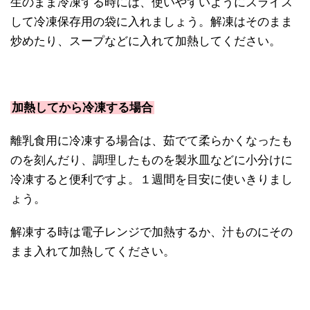
生のまま冷凍する時には、使いやすいようにスライス
して冷凍保存用の袋に入れましょう。解凍はそのまま
炒めたり、スープなどに入れて加熱してください。
加熱してから冷凍する場合
離乳食用に冷凍する場合は、茹でて柔らかくなったも
のを刻んだり、調理したものを製氷皿などに小分けに
冷凍すると便利ですよ。１週間を目安に使いきりまし
ょう。
解凍する時は電子レンジで加熱するか、汁ものにその
まま入れて加熱してください。