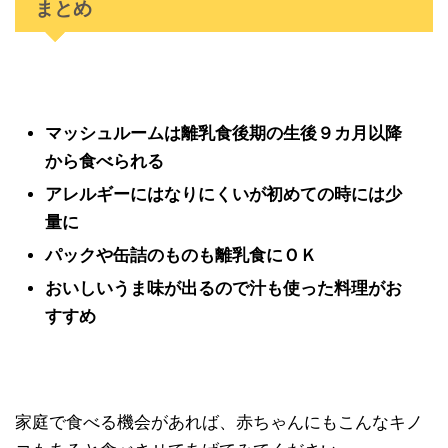
まとめ
マッシュルームは離乳食後期の生後９カ月以降
から食べられる
アレルギーにはなりにくいが初めての時には少
量に
パックや缶詰のものも離乳食にＯＫ
おいしいうま味が出るので汁も使った料理がお
すすめ
家庭で食べる機会があれば、赤ちゃんにもこんなキノ