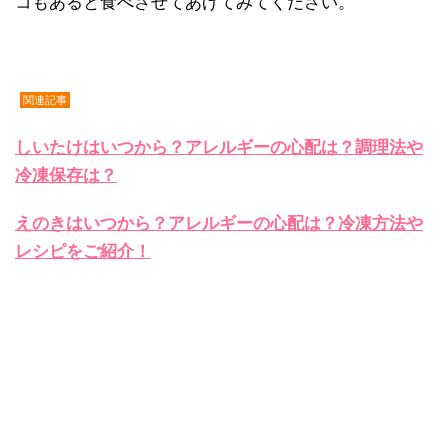
コもあると食べさせてあげてみてください。
関連記事
しいたけはいつから？アレルギーの心配は？調理法や
冷凍保存は？
えのきはいつから？アレルギーの心配は？冷凍方法や
レシピをご紹介！