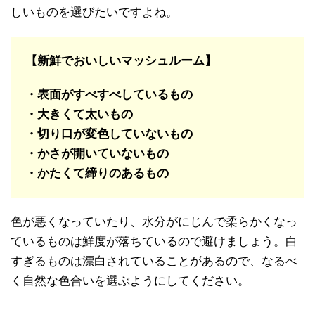
しいものを選びたいですよね。
【新鮮でおいしいマッシュルーム】
・表面がすべすべしているもの
・大きくて太いもの
・切り口が変色していないもの
・かさが開いていないもの
・かたくて締りのあるもの
色が悪くなっていたり、水分がにじんで柔らかくなっ
ているものは鮮度が落ちているので避けましょう。白
すぎるものは漂白されていることがあるので、なるべ
く自然な色合いを選ぶようにしてください。