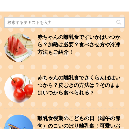
赤ちゃんの離乳食ですいかはいつか
ら？加熱は必要？食べさせ方や冷凍
方法もご紹介！
赤ちゃんの離乳食でさくらんぼはい
つから？皮むきの方法は？そのまま
はいつから食べられる？
離乳食後期のこどもの日（端午の節
句）のこいのぼり離乳食！可愛いお