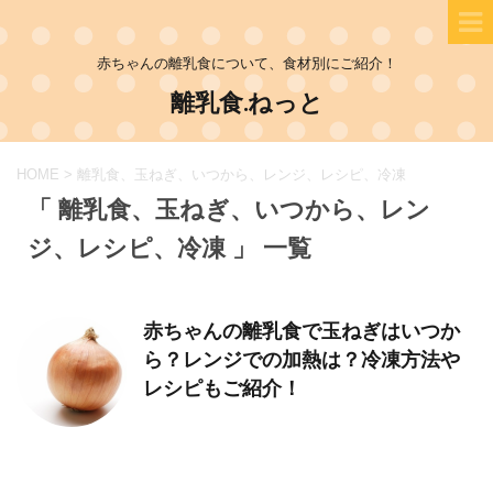
赤ちゃんの離乳食について、食材別にご紹介！
離乳食.ねっと
HOME
>
離乳食、玉ねぎ、いつから、レンジ、レシピ、冷凍
「 離乳食、玉ねぎ、いつから、レン
ジ、レシピ、冷凍 」 一覧
赤ちゃんの離乳食で玉ねぎはいつか
ら？レンジでの加熱は？冷凍方法や
レシピもご紹介！