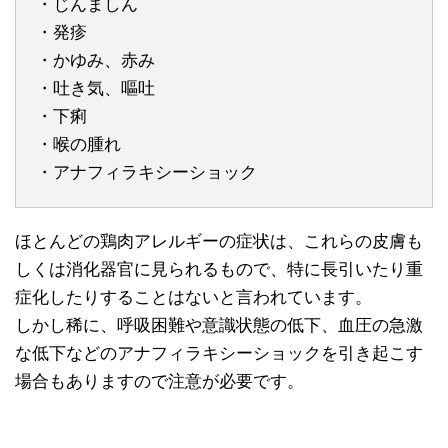
・じんましん
・発疹
・かゆみ、赤み
・吐き気、嘔吐
・下痢
・喉の腫れ
・アナフィラキシーショック
ほとんどの鶏肉アレルギーの症状は、これらの皮膚も
しくは消化器官に見られるもので、特に長引いたり重
症化したりすることはないと言われています。
しかし稀に、呼吸困難や意識状態の低下、血圧の急激
な低下などのアナフィラキシーショックを引き起こす
場合もありますので注意が必要です。