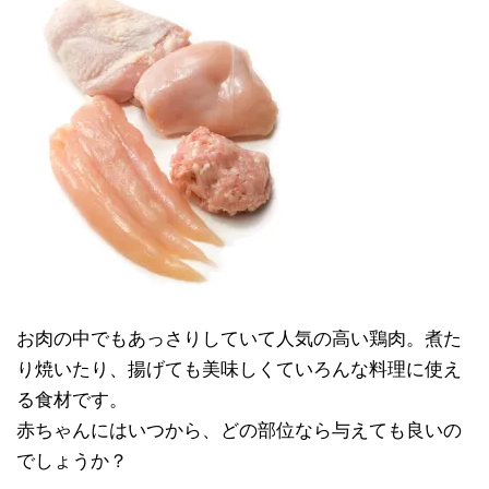
お肉の中でもあっさりしていて人気の高い鶏肉。煮た
り焼いたり、揚げても美味しくていろんな料理に使え
る食材です。
赤ちゃんにはいつから、どの部位なら与えても良いの
でしょうか？