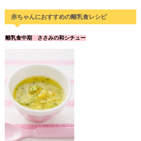
赤ちゃんにおすすめの離乳食レシピ
離乳食中期 ささみの和シチュー