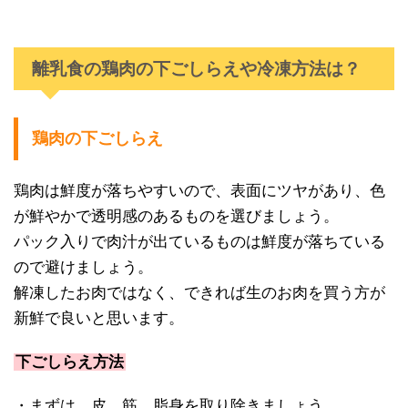
離乳食の鶏肉の下ごしらえや冷凍方法は？
鶏肉の下ごしらえ
鶏肉は鮮度が落ちやすいので、表面にツヤがあり、色
が鮮やかで透明感のあるものを選びましょう。
パック入りで肉汁が出ているものは鮮度が落ちている
ので避けましょう。
解凍したお肉ではなく、できれば生のお肉を買う方が
新鮮で良いと思います。
下ごしらえ方法
・まずは、皮、筋、脂身を取り除きましょう。