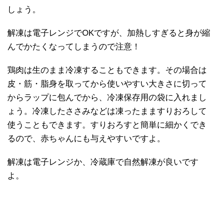
しょう。
解凍は電子レンジでOKですが、加熱しすぎると身が縮
んでかたくなってしまうので注意！
鶏肉は生のまま冷凍することもできます。その場合は
皮・筋・脂身を取ってから使いやすい大きさに切って
からラップに包んでから、冷凍保存用の袋に入れまし
ょう。冷凍したささみなどは凍ったまますりおろして
使うこともできます。すりおろすと簡単に細かくでき
るので、赤ちゃんにも与えやすいですよ。
解凍は電子レンジか、冷蔵庫で自然解凍が良いです
よ。