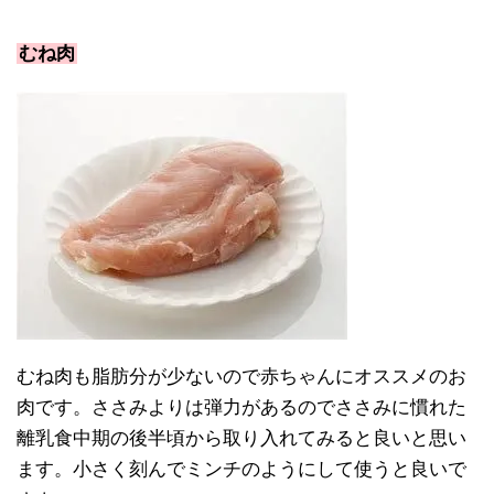
むね肉
むね肉も脂肪分が少ないので赤ちゃんにオススメのお
肉です。ささみよりは弾力があるのでささみに慣れた
離乳食中期の後半頃から取り入れてみると良いと思い
ます。小さく刻んでミンチのようにして使うと良いで