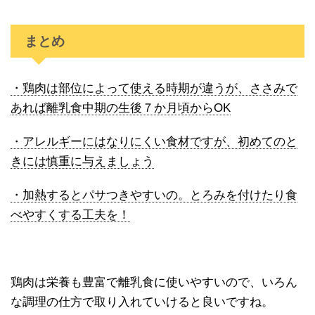
まとめ
・鶏肉は部位によって使える時期が違うが、ささみで
あれば離乳食中期の生後７か月頃からOK
・アレルギーにはなりにくい食材ですが、初めてのと
きには慎重に与えましょう
・加熱するとパサつきやすいの。とろみを付けたり食
べやすくする工夫を！
鶏肉は栄養も豊富で離乳食に使いやすいので、いろん
な調理の仕方で取り入れていけると良いですね。