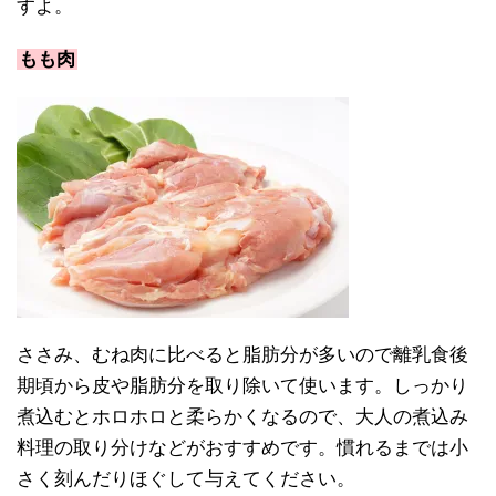
すよ。
もも肉
ささみ、むね肉に比べると脂肪分が多いので離乳食後
期頃から皮や脂肪分を取り除いて使います。しっかり
煮込むとホロホロと柔らかくなるので、大人の煮込み
料理の取り分けなどがおすすめです。慣れるまでは小
さく刻んだりほぐして与えてください。