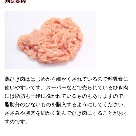
鶏ひき肉
鶏ひき肉ははじめから細かくされているので離乳食に
使いやすいです。スーパーなどで売られているひき肉
には脂肪も一緒に挽かれているものもありますので、
脂肪分の少ないものを購入するようにしてください。
ささみや胸肉を細かく刻んでひき肉にすることがおす
すめです。