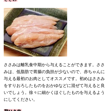
ささみは離乳食中期から与えることができます。ささ
みは、低脂肪で胃腸の負担が少ないので、赤ちゃんに
与える最初のお肉としてオススメです。初めはささみ
をすりおろしたものをおかゆなどに混ぜて与えると良
いでしょう。徐々に細かくほぐしたものを与えるよう
にしてください。