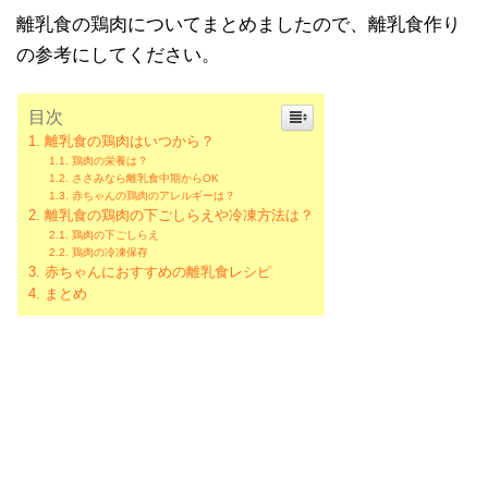
離乳食の鶏肉についてまとめましたので、離乳食作り
の参考にしてください。
目次
離乳食の鶏肉はいつから？
鶏肉の栄養は？
ささみなら離乳食中期からOK
赤ちゃんの鶏肉のアレルギーは？
離乳食の鶏肉の下ごしらえや冷凍方法は？
鶏肉の下ごしらえ
鶏肉の冷凍保存
赤ちゃんにおすすめの離乳食レシピ
まとめ