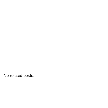
No related posts.