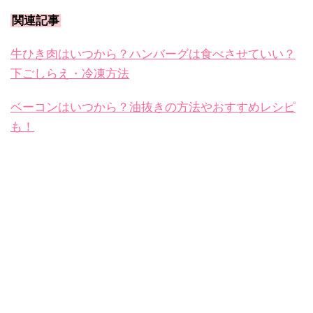
関連記事
牛ひき肉はいつから？ハンバーグは食べさせていい？
下ごしらえ・冷凍方法
ベーコンはいつから？油抜きの方法やおすすめレシピ
も！