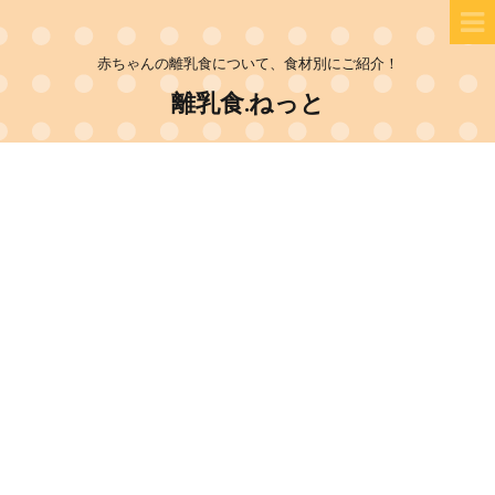
赤ちゃんの離乳食について、食材別にご紹介！
離乳食.ねっと