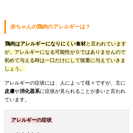
赤ちゃんの鶏肉のアレルギーは？
鶏肉はアレルギーになりにくい食材
と言われています
が、アレルギーになる可能性が０ではありませんので
初めて与える時は一口だけにして慎重に与えていきま
しょう。
アレルギーの症状には、人によって様々ですが、主に
皮膚
や
消化器系
に症状が見られることが多いと言われ
ています。
アレルギーの症状