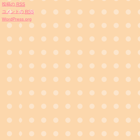
投稿の
RSS
コメントの
RSS
WordPress.org