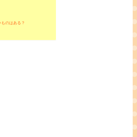
いものはある？