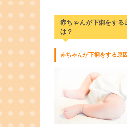
赤ちゃんが下痢をする
は？
赤ちゃんが下痢をする原