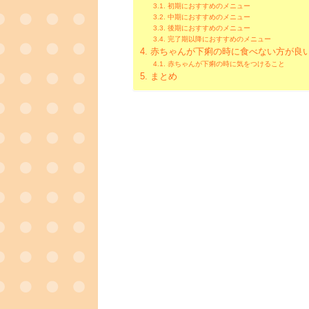
初期におすすめのメニュー
中期におすすめのメニュー
後期におすすめのメニュー
完了期以降におすすめのメニュー
赤ちゃんが下痢の時に食べない方が良
赤ちゃんが下痢の時に気をつけること
まとめ