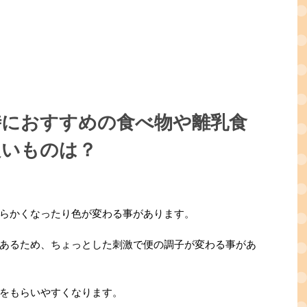
時におすすめの食べ物や離乳食
良いものは？
らかくなったり色が変わる事があります。
あるため、ちょっとした刺激で便の調子が変わる事があ
をもらいやすくなります。