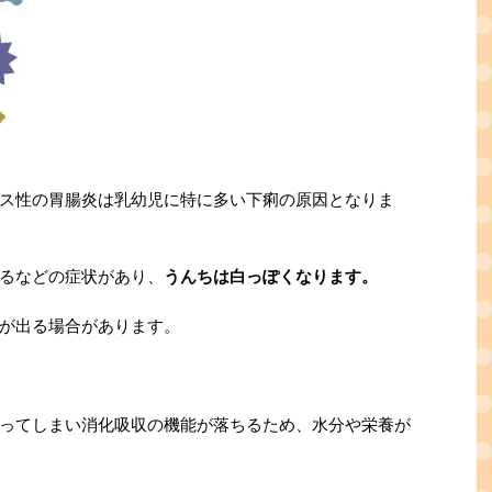
ス性の胃腸炎は乳幼児に特に多い下痢の原因となりま
るなどの症状があり、
うんちは白っぽくなります。
が出る場合があります。
ってしまい消化吸収の機能が落ちるため、水分や栄養が