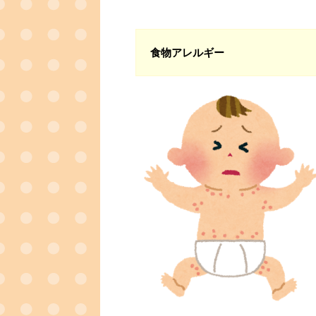
食物アレルギー