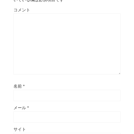
コメント
名前
*
メール
*
サイト