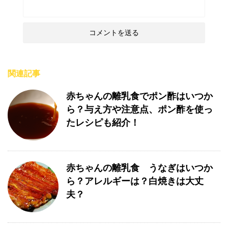
関連記事
赤ちゃんの離乳食でポン酢はいつか
ら？与え方や注意点、ポン酢を使っ
たレシピも紹介！
赤ちゃんの離乳食 うなぎはいつか
ら？アレルギーは？白焼きは大丈
夫？