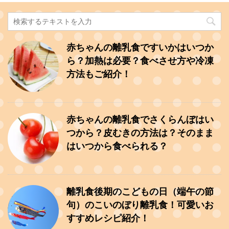
赤ちゃんの離乳食ですいかはいつか
ら？加熱は必要？食べさせ方や冷凍
方法もご紹介！
赤ちゃんの離乳食でさくらんぼはい
つから？皮むきの方法は？そのまま
はいつから食べられる？
離乳食後期のこどもの日（端午の節
句）のこいのぼり離乳食！可愛いお
すすめレシピ紹介！