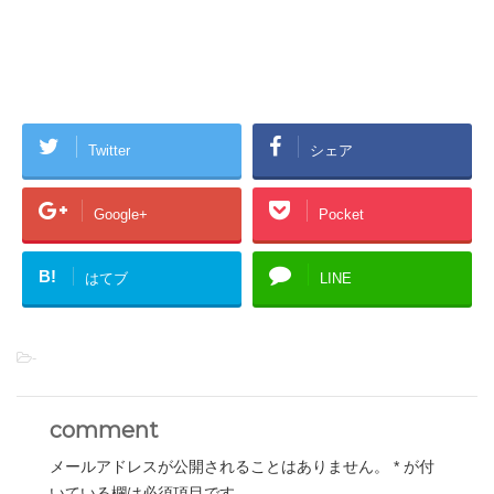
Twitter
シェア
Google+
Pocket
B!
はてブ
LINE
-
comment
メールアドレスが公開されることはありません。
*
が付
いている欄は必須項目です