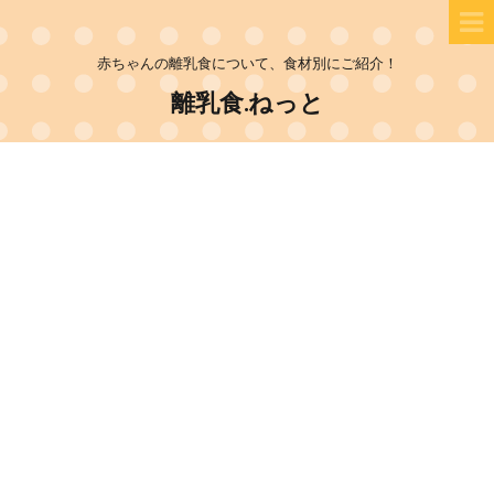
赤ちゃんの離乳食について、食材別にご紹介！
離乳食.ねっと