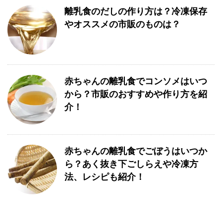
離乳食のだしの作り方は？冷凍保存
やオススメの市販のものは？
赤ちゃんの離乳食でコンソメはいつ
から？市販のおすすめや作り方を紹
介！
赤ちゃんの離乳食でごぼうはいつか
ら？あく抜き下ごしらえや冷凍方
法、レシピも紹介！