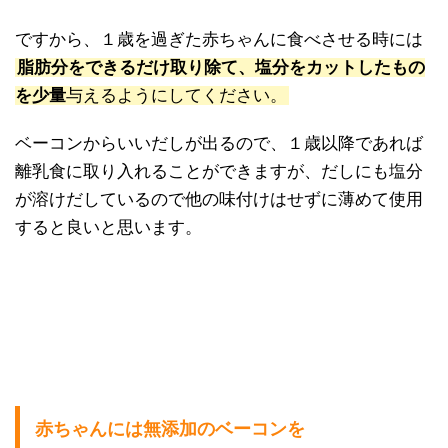
ですから、１歳を過ぎた赤ちゃんに食べさせる時には
脂肪分をできるだけ取り除て、塩分をカットしたもの
を少量
与えるようにしてください。
ベーコンからいいだしが出るので、１歳以降であれば
離乳食に取り入れることができますが、だしにも塩分
が溶けだしているので他の味付けはせずに薄めて使用
すると良いと思います。
赤ちゃんには無添加のベーコンを