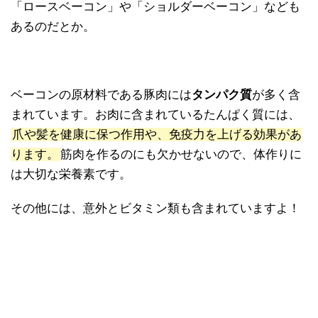
「ロースベーコン」や「ショルダーベーコン」なども
あるのだとか。
ベーコンの原材料である豚肉には
タンパク質
が多く含
まれています。お肉に含まれているたんぱく質には、
爪や髪を健康に保つ作用や、免疫力を上げる効果があ
ります。
筋肉を作るのにも欠かせないので、体作りに
は大切な栄養素です。
その他には、意外とビタミン類も含まれていますよ！