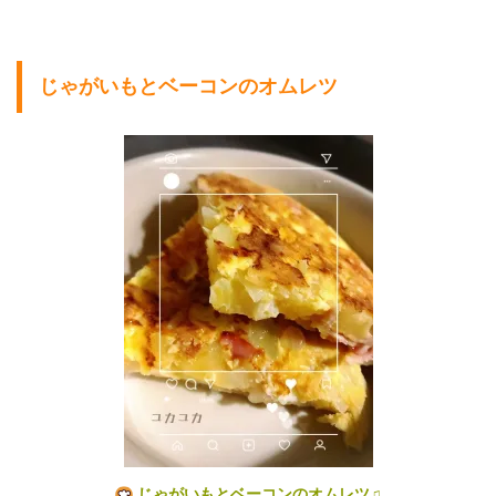
じゃがいもとベーコンのオムレツ
じゃがいもとベーコンのオムレツ♫