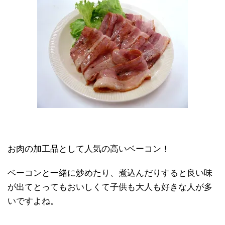
お肉の加工品として人気の高いベーコン！
ベーコンと一緒に炒めたり、煮込んだりすると良い味
が出てとってもおいしくて子供も大人も好きな人が多
いですよね。