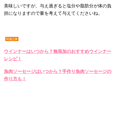
美味しいですが、与え過ぎると塩分や脂肪分が体の負
担になりますので量を考えて与えてくださいね。
関連記事
ウインナーはいつから？無添加のおすすめウインナー
レシピ！
魚肉ソーセージはいつから？手作り魚肉ソーセージの
作り方も！