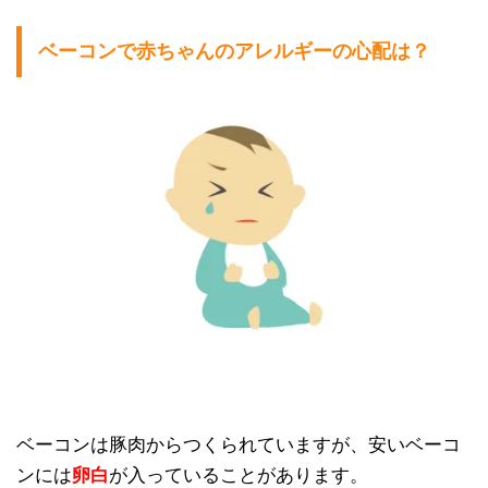
ベーコンで赤ちゃんのアレルギーの心配は？
ベーコンは豚肉からつくられていますが、安いベーコ
ンには
卵白
が入っていることがあります。