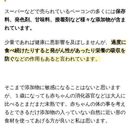
スーパーなどで売られているベーコンの多くには
保存
料、発色剤、甘味料、接着剤など様々な添加物が含ま
れています。
少量であれば健康に悪影響を及ぼしませんが、
過度に
食べ続けたりすると発がん性があったり栄養の吸収を
防ぐ
などの作用もあると言われています。
そこまで添加物に敏感になることはないと思います
が、１歳になっても赤ちゃんの消化器官などは大人に
比べるとまだまだ未熟です。赤ちゃんの体の事を考え
るとできるだけ添加物の入っていない自然に近い形の
食材を使ってあげる方が良いと私は思います。