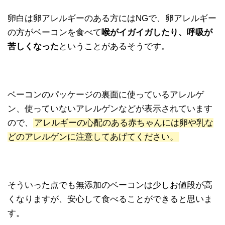
卵白は卵アレルギーのある方にはNGで、卵アレルギー
の方がベーコンを食べて
喉がイガイガしたり、呼吸が
苦しくなった
ということがあるそうです。
ベーコンのパッケージの裏面に使っているアレルゲ
ン、使っていないアレルゲンなどが表示されています
ので、
アレルギーの心配のある赤ちゃんには卵や乳な
どのアレルゲンに注意してあげてください。
そういった点でも無添加のベーコンは少しお値段が高
くなりますが、安心して食べることができると思いま
す。