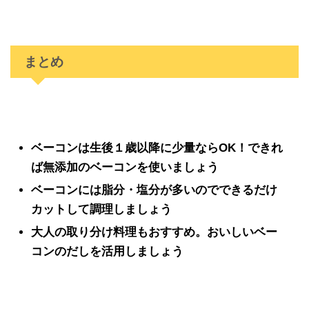
まとめ
ベーコンは生後１歳以降に少量ならOK！できれ
ば無添加のベーコンを使いましょう
ベーコンには脂分・塩分が多いのでできるだけ
カットして調理しましょう
大人の取り分け料理もおすすめ。おいしいベー
コンのだしを活用しましょう