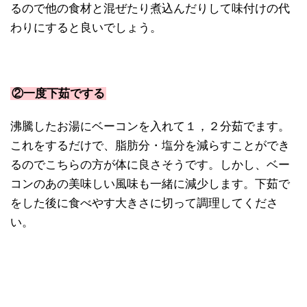
るので他の食材と混ぜたり煮込んだりして味付けの代
わりにすると良いでしょう。
②一度下茹でする
沸騰したお湯にベーコンを入れて１，２分茹でます。
これをするだけで、脂肪分・塩分を減らすことができ
るのでこちらの方が体に良さそうです。しかし、ベー
コンのあの美味しい風味も一緒に減少します。下茹で
をした後に食べやす大きさに切って調理してくださ
い。