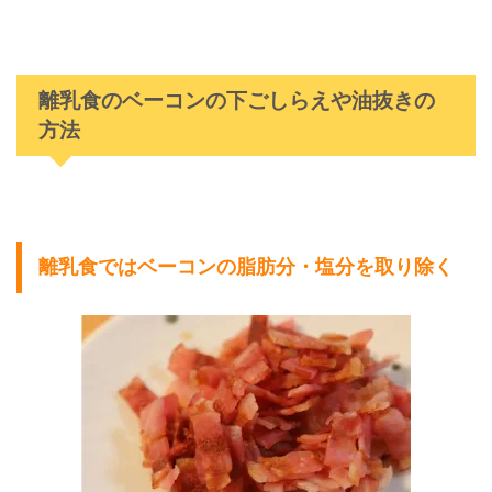
離乳食のベーコンの下ごしらえや油抜きの
方法
離乳食ではベーコンの脂肪分・塩分を取り除く