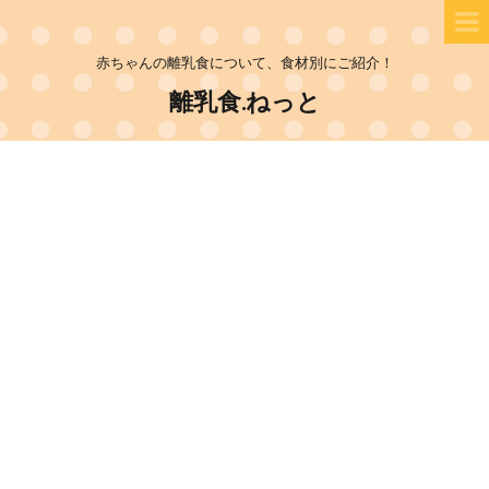
赤ちゃんの離乳食について、食材別にご紹介！
離乳食.ねっと