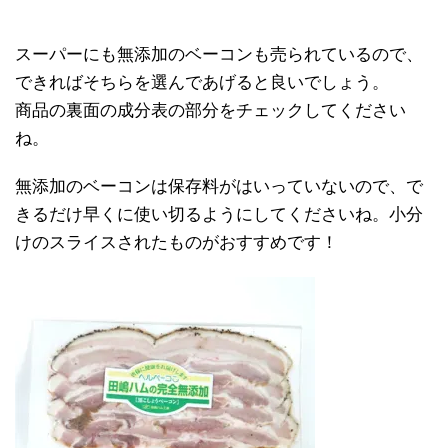
スーパーにも無添加のベーコンも売られているので、
できればそちらを選んであげると良いでしょう。
商品の裏面の成分表の部分をチェックしてください
ね。
無添加のベーコンは保存料がはいっていないので、で
きるだけ早くに使い切るようにしてくださいね。小分
けのスライスされたものがおすすめです！