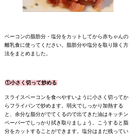
ベーコンの脂肪分・塩分をカットしてから赤ちゃんの
離乳食に使ってください。脂肪分や塩分を取り除く方
法をまとめました。
①小さく切って炒める
スライスベーコンを食べやすいように小さく切ってか
らフライパンで炒めます。弱火でしっかり加熱する
と、余分な脂分がでてくるので出てきた油はキッチン
ペーパーでしっかり拭き取りましょう。こうすると脂
分をカットすることができます。塩分はまだ残ってい