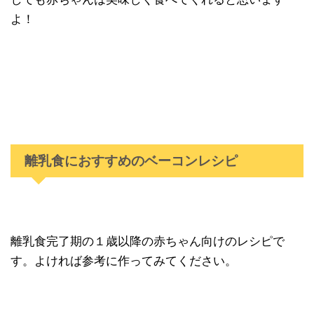
よ！
離乳食におすすめのベーコンレシピ
離乳食完了期の１歳以降の赤ちゃん向けのレシピで
す。よければ参考に作ってみてください。