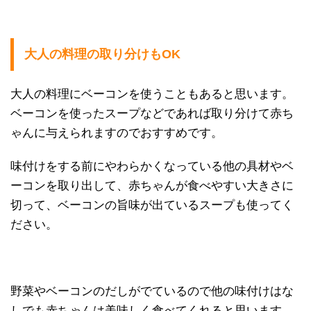
大人の料理の取り分けもOK
大人の料理にベーコンを使うこともあると思います。
ベーコンを使ったスープなどであれば取り分けて赤ち
ゃんに与えられますのでおすすめです。
味付けをする前にやわらかくなっている他の具材やベ
ーコンを取り出して、赤ちゃんが食べやすい大きさに
切って、ベーコンの旨味が出ているスープも使ってく
ださい。
野菜やベーコンのだしがでているので他の味付けはな
しでも赤ちゃんは美味しく食べてくれると思います