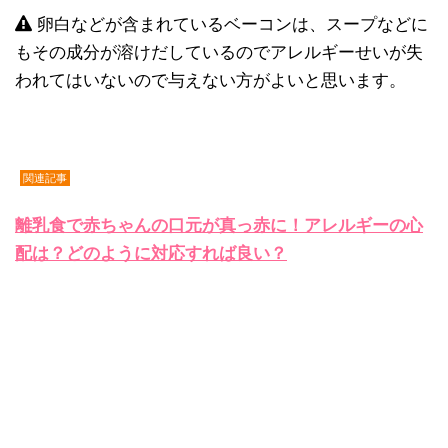
卵白などが含まれているベーコンは、スープなどに
もその成分が溶けだしているのでアレルギーせいが失
われてはいないので与えない方がよいと思います。
関連記事
離乳食で赤ちゃんの口元が真っ赤に！アレルギーの心
配は？どのように対応すれば良い？