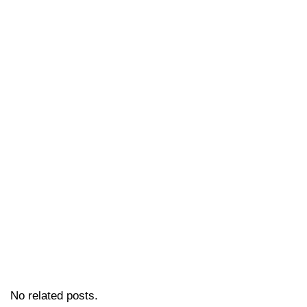
No related posts.