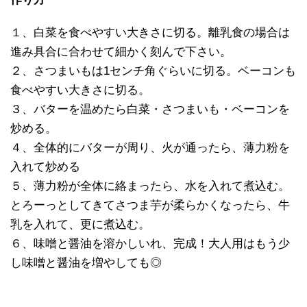
１、白菜を食べやすい大きさに切る。離乳食の場合は
進み具合に合わせて細かく刻んで下さい。
２、さつまいもは1センチ角ぐらいに切る。ベーコンも
食べやすい大きさに切る。
３、バターを温めたら白菜・さつまいも・ベーコンを
炒める。
４、全体的にバターが周り、火が通ったら、薄力粉を
入れて炒める
５、薄力粉が全体に絡まったら、水を入れて煮込む。
とろーっとしてきてさつま芋が柔らかくなったら、牛
乳を入れて、更に煮込む。
６、味噌と醤油を溶かしいれ、完成！大人用はもう少
し味噌と醤油を増やしても◎