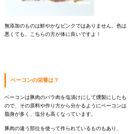
無添加のものは鮮やかなピンクではありません。色は
悪くても、こちらの方が体に良いですよ！
ベーコンの栄養は？
ベーコンは豚肉のバラ肉を塩漬けにして燻製にしたも
ので、その原料や作り方から分かるようにベーコンは
脂身が多く、塩分も高くなっています。
豚肉の違う部位を使って作られているものもあり、