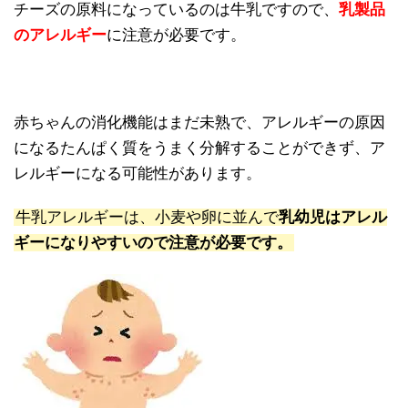
チーズの原料になっているのは牛乳ですので、
乳製品
のアレルギー
に注意が必要です。
赤ちゃんの消化機能はまだ未熟で、アレルギーの原因
になるたんぱく質をうまく分解することができず、ア
レルギーになる可能性があります。
牛乳アレルギーは、小麦や卵に並んで
乳幼児はアレル
ギーになりやすいので注意が必要です。