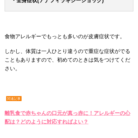
・全身症状(アナフィラキシーショック)
食物アレルギーでもっとも多いのが皮膚症状です。
しかし、体質は一人ひとり違うので重症な症状がでる
こともありますので、初めてのときは気をつけてくだ
さい。
関連記事
離乳食で赤ちゃんの口元が真っ赤に！アレルギーの心
配は？どのように対応すればよい？