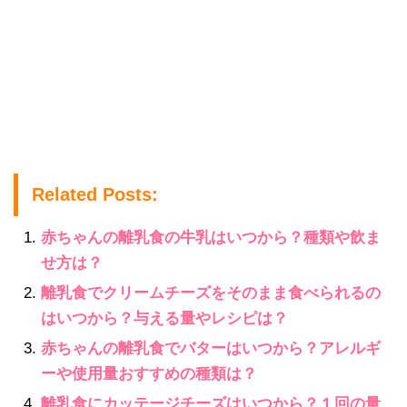
Related Posts:
赤ちゃんの離乳食の牛乳はいつから？種類や飲ま
せ方は？
離乳食でクリームチーズをそのまま食べられるの
はいつから？与える量やレシピは？
赤ちゃんの離乳食でバターはいつから？アレルギ
ーや使用量おすすめの種類は？
離乳食にカッテージチーズはいつから？１回の量