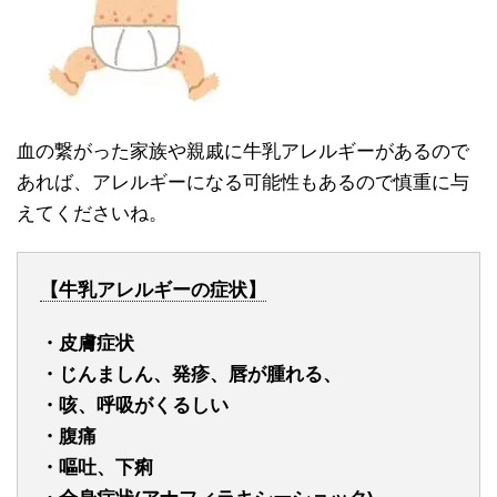
血の繋がった家族や親戚に牛乳アレルギーがあるので
あれば、アレルギーになる可能性もあるので慎重に与
えてくださいね。
【牛乳アレルギーの症状】
・皮膚症状
・じんましん、発疹、唇が腫れる、
・咳、呼吸がくるしい
・腹痛
・嘔吐、下痢