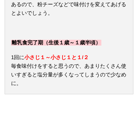
あるので、粉チーズなどで味付けを変えてあげる
とよいでしょう。
離乳食完了期（生後１歳～１歳半頃）
1回に
小さじ１～小さじ１と１/２
毎食味付けをすると思うので、あまりたくさん使
いすぎると塩分量が多くなってしまうので少なめ
に。