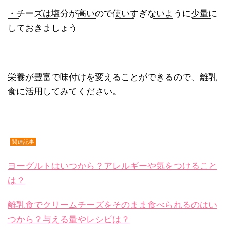
・チーズは塩分が高いので使いすぎないように少量に
しておきましょう
栄養が豊富で味付けを変えることができるので、離乳
食に活用してみてください。
関連記事
ヨーグルトはいつから？アレルギーや気をつけること
は？
離乳食でクリームチーズをそのまま食べられるのはい
つから？与える量やレシピは？