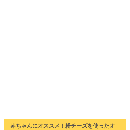
赤ちゃんにオススメ！粉チーズを使ったオ