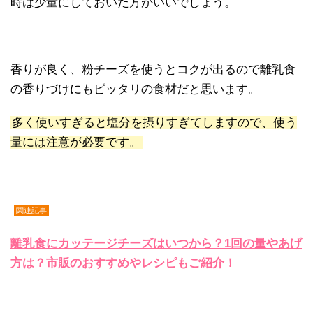
時は少量にしておいた方がいいでしょう。
香りが良く、粉チーズを使うとコクが出るので離乳食
の香りづけにもピッタリの食材だと思います。
多く使いすぎると塩分を摂りすぎてしますので、使う
量には注意が必要です。
関連記事
離乳食にカッテージチーズはいつから？1回の量やあげ
方は？市販のおすすめやレシピもご紹介！