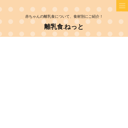
赤ちゃんの離乳食について、食材別にご紹介！
離乳食.ねっと