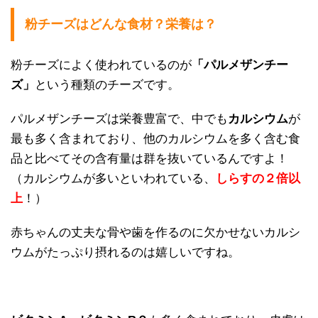
粉チーズはどんな食材？栄養は？
粉チーズによく使われているのが
「パルメザンチー
ズ」
という種類のチーズです。
パルメザンチーズは栄養豊富で、中でも
カルシウム
が
最も多く含まれており、他のカルシウムを多く含む食
品と比べてその含有量は群を抜いているんですよ！
（カルシウムが多いといわれている、
しらすの２倍以
上
！）
赤ちゃんの丈夫な骨や歯を作るのに欠かせないカルシ
ウムがたっぷり摂れるのは嬉しいですね。