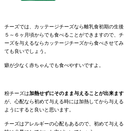
チーズでは、カッテージチーズなら離乳食初期の生後
５～６ヶ月頃からでも食べることができますので、チ
ーズを与えるならカッテージチーズから食べさせてみ
ても良いでしょう。
癖が少なく赤ちゃんでも食べやすいですよ。
粉チーズは
加熱せずにそのまま与えることが出来ます
が、心配なら初めて与える時には加熱してから与える
ようにすると良いと思います。
チーズはアレルギーの心配もあるので、初めて与える