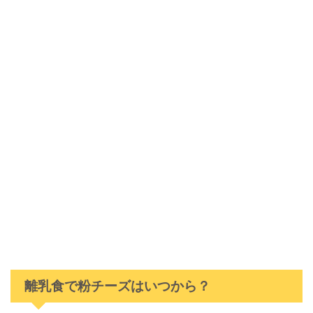
離乳食で粉チーズはいつから？