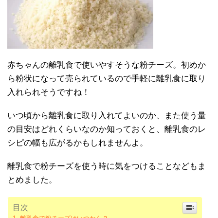
赤ちゃんの離乳食で使いやすそうな粉チーズ。初めか
ら粉状になって売られているので手軽に離乳食に取り
入れられそうですね！
いつ頃から離乳食に取り入れてよいのか、また使う量
の目安はどれくらいなのか知っておくと、離乳食のレ
シピの幅も広がるかもしれませんよ。
離乳食で粉チーズを使う時に気をつけることなどもま
とめました。
目次