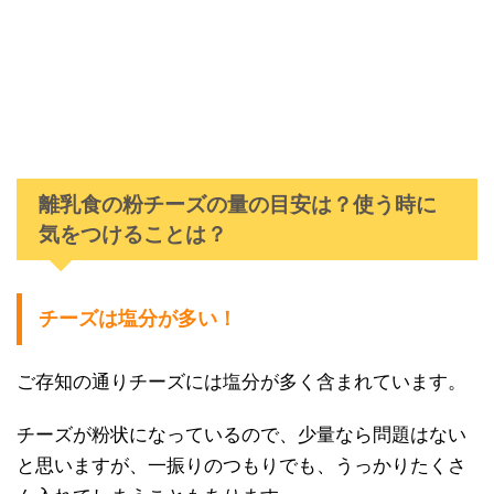
離乳食の粉チーズの量の目安は？使う時に
気をつけることは？
チーズは塩分が多い！
ご存知の通りチーズには塩分が多く含まれています。
チーズが粉状になっているので、少量なら問題はない
と思いますが、一振りのつもりでも、うっかりたくさ