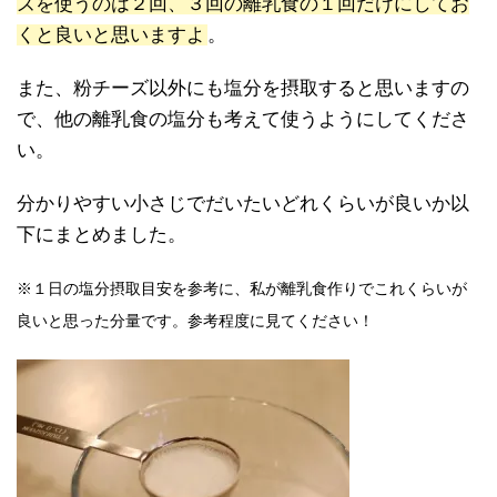
ズを使うのは２回、３回の離乳食の１回だけにしてお
くと良いと思いますよ
。
また、粉チーズ以外にも塩分を摂取すると思いますの
で、他の離乳食の塩分も考えて使うようにしてくださ
い。
分かりやすい小さじでだいたいどれくらいが良いか以
下にまとめました。
※１日の塩分摂取目安を参考に、私が離乳食作りでこれくらいが
良いと思った分量です。参考程度に見てください！