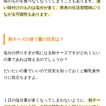
味のものを食べなくなってしまうこともあります。
濃
い味付けのものは塩分が多く、将来の生活習慣病につ
ながる可能性もあります。
粉チーズの使う量の目安は？
塩分の摂りすぎが気になる粉チーズですがどれくらい
の量であれば使えるのでしょうか？
だいたいの量でいいので目安を知っておくと離乳食作
りに役立ちますよ。
１日の塩分量が多くなってしまわないように、
粉チー