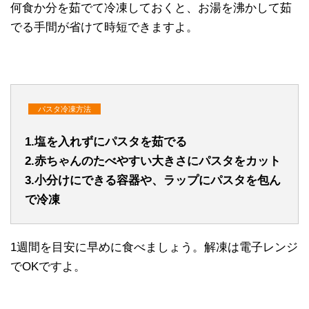
何食か分を茹でて冷凍しておくと、お湯を沸かして茹
でる手間が省けて時短できますよ。
パスタ冷凍方法
1.塩を入れずにパスタを茹でる
2.赤ちゃんのたべやすい大きさにパスタをカット
3.小分けにできる容器や、ラップにパスタを包ん
で冷凍
1週間を目安に早めに食べましょう。解凍は電子レンジ
でOKですよ。