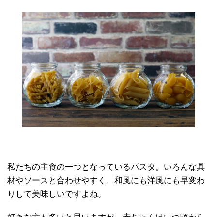
私たちの主食の一つとなっているパスタ。いろんな具
材やソースと合わせやすく、和風にも洋風にも早変わ
りして美味しいですよね。