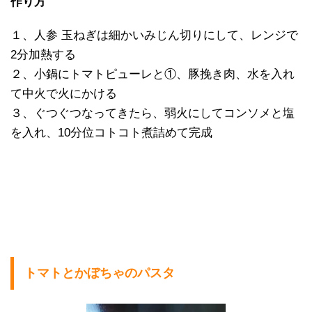
作り方
１、人参 玉ねぎは細かいみじん切りにして、レンジで
2分加熱する
２、小鍋にトマトピューレと①、豚挽き肉、水を入れ
て中火で火にかける
３、ぐつぐつなってきたら、弱火にしてコンソメと塩
を入れ、10分位コトコト煮詰めて完成
トマトとかぼちゃのパスタ