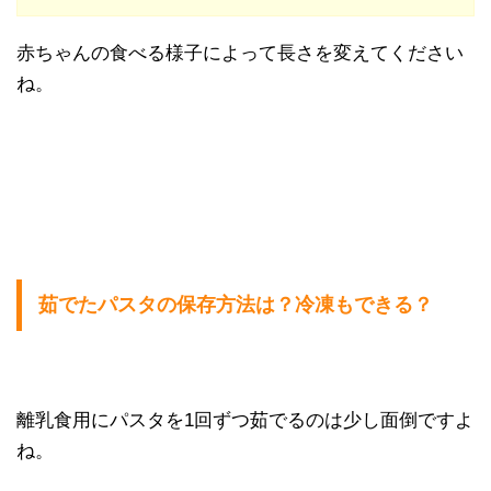
赤ちゃんの食べる様子によって長さを変えてください
ね。
茹でたパスタの保存方法は？冷凍もできる？
離乳食用にパスタを1回ずつ茹でるのは少し面倒ですよ
ね。