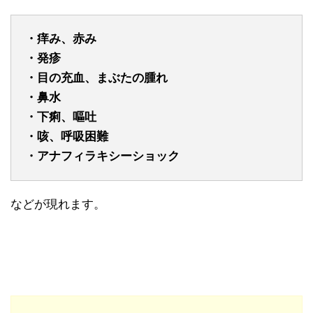
・痒み、赤み
・発疹
・目の充血、まぶたの腫れ
・鼻水
・下痢、嘔吐
・咳、呼吸困難
・アナフィラキシーショック
などが現れます。