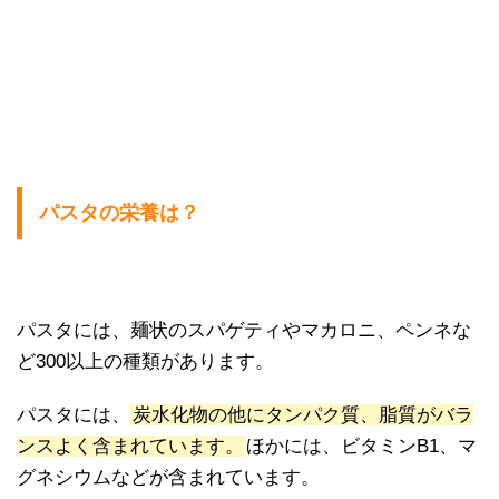
パスタの栄養は？
パスタには、麺状のスパゲティやマカロニ、ペンネな
ど300以上の種類があります。
パスタには、
炭水化物の他にタンパク質、脂質がバラ
ンスよく含まれています。
ほかには、ビタミンB1、マ
グネシウムなどが含まれています。