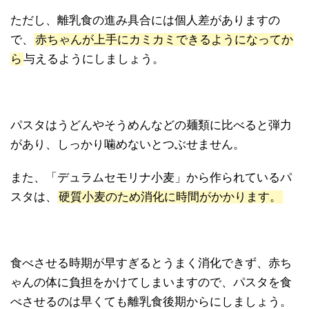
ただし、離乳食の進み具合には個人差がありますの
で、
赤ちゃんが上手にカミカミできるようになってか
ら
与えるようにしましょう。
パスタはうどんやそうめんなどの麺類に比べると弾力
があり、しっかり噛めないとつぶせません。
また、「デュラムセモリナ小麦」から作られているパ
スタは、
硬質小麦のため消化に時間がかかります。
食べさせる時期が早すぎるとうまく消化できず、赤ち
ゃんの体に負担をかけてしまいますので、パスタを食
べさせるのは早くても離乳食後期からにしましょう。