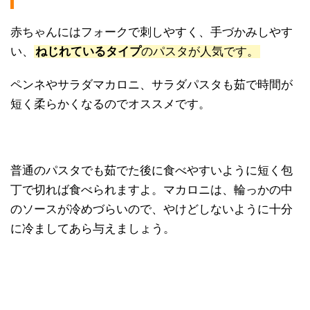
赤ちゃんにはフォークで刺しやすく、手づかみしやす
い、
ねじれているタイプ
のパスタが人気です。
ペンネやサラダマカロニ、サラダパスタも茹で時間が
短く柔らかくなるのでオススメです。
普通のパスタでも茹でた後に食べやすいように短く包
丁で切れば食べられますよ。マカロニは、輪っかの中
のソースが冷めづらいので、やけどしないように十分
に冷ましてあら与えましょう。