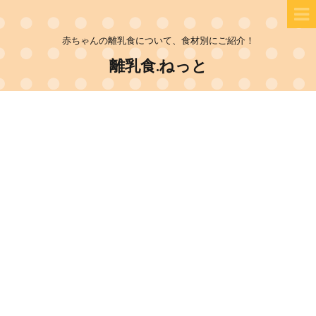
赤ちゃんの離乳食について、食材別にご紹介！
離乳食.ねっと