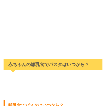
赤ちゃんの離乳食でパスタはいつから？
離乳食でパスタはいつから？