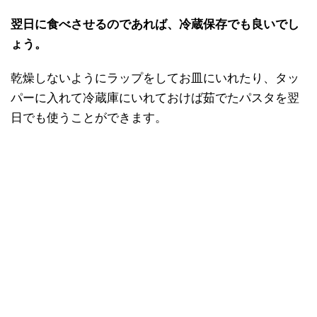
翌日に食べさせるのであれば、冷蔵保存でも良いでし
ょう。
乾燥しないようにラップをしてお皿にいれたり、タッ
パーに入れて冷蔵庫にいれておけば茹でたパスタを翌
日でも使うことができます。