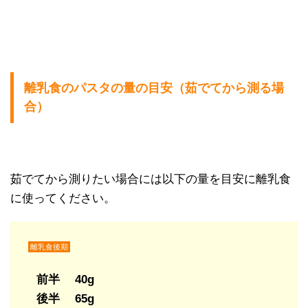
離乳食のパスタの量の目安（茹でてから測る場
合）
茹でてから測りたい場合には以下の量を目安に離乳食
に使ってください。
離乳食後期
前半 40g
後半 65g