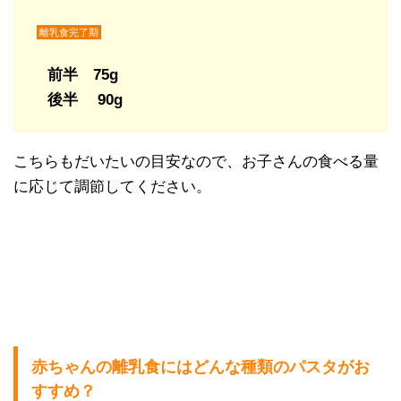
離乳食完了期
前半 75g
後半 90g
こちらもだいたいの目安なので、お子さんの食べる量
に応じて調節してください。
赤ちゃんの離乳食にはどんな種類のパスタがお
すすめ？