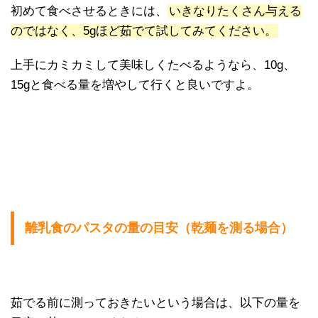
初めて食べさせるときには、
いきなりたくさん与える
のではなく、5gほど茹でて試してみてください。
上手にカミカミして美味しくたべるようなら、10g、
15gと食べる量を増やして行くと良いですよ。
離乳食のパスタの量の目安（乾麺を測る場合）
茹でる前に測っておきたいという場合は、以下の量を