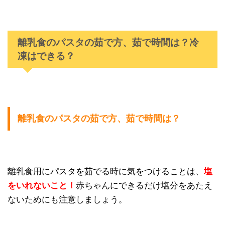
離乳食のパスタの茹で方、茹で時間は？冷
凍はできる？
離乳食のパスタの茹で方、茹で時間は？
離乳食用にパスタを茹でる時に気をつけることは、
塩
をいれないこと！
赤ちゃんにできるだけ塩分をあたえ
ないためにも注意しましょう。