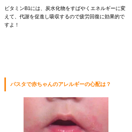
ビタミンB1には、炭水化物をすばやくエネルギーに変
えて、代謝を促進し吸収するので疲労回復に効果的で
すよ！
パスタで赤ちゃんのアレルギーの心配は？