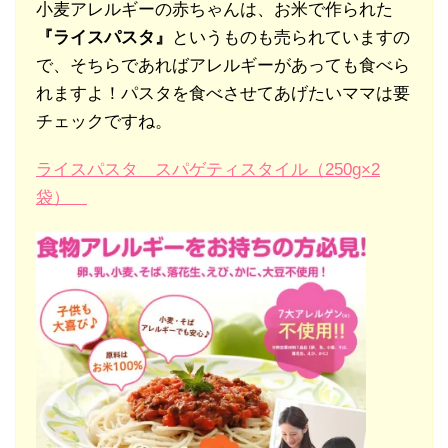
小麦アレルギーの赤ちゃんは、お米で作られた
『ライスパスタ』
というものも売られていますの
で、そちらであればアレルギーがあっても食べら
れますよ！パスタを食べさせてあげたいママは要
チェックですね。
ライスパスタ スパゲティスタイル（250g×2
袋）