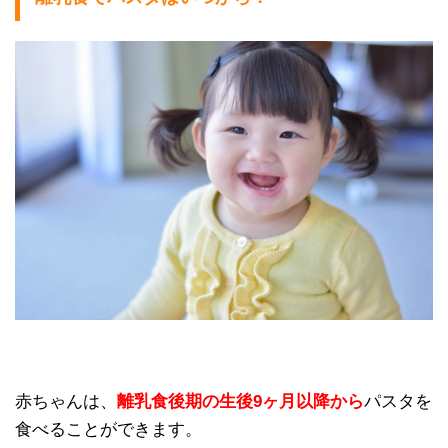
赤ちゃんは、
離乳食後期の生後9ヶ月以降から
パスタを
食べることができます。