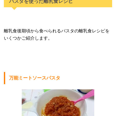
パスタを使った離乳食レシピ
離乳食後期頃から食べられるパスタの離乳食レシピを
いくつかご紹介します。
万能ミートソースパスタ