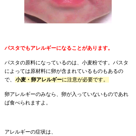
パスタでもアレルギーになることがあります。
パスタの原料になっているのは、小麦粉です。パスタ
によっては原材料に卵が含まれているものもあるの
で、
小麦・卵アレルギー
に注意が必要です。
卵アレルギーのみなら、卵が入っていないものであれ
ば食べられますよ。
アレルギーの症状は、