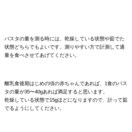
パスタの量を測る時には、乾燥している状態や茹でた
状態どちらでもよいです。測りやすい方で計測して適
量を食べさせてあげてください。
離乳食後期はじめの頃の赤ちゃんであれば、1食のパス
タの量が35〜40gあれば満足すると思います。
乾燥している状態で15gほどになりますので、計って茹
でるようにしてください。