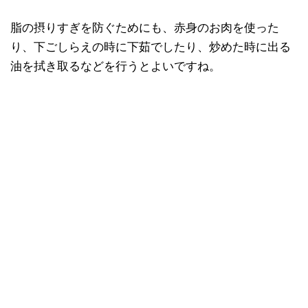
脂の摂りすぎを防ぐためにも、赤身のお肉を使った
り、下ごしらえの時に下茹でしたり、炒めた時に出る
油を拭き取るなどを行うとよいですね。