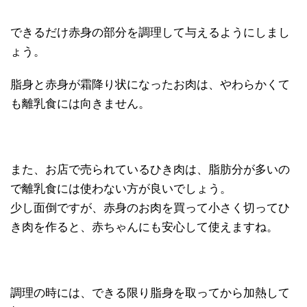
できるだけ赤身の部分を調理して与えるようにしまし
ょう。
脂身と赤身が霜降り状になったお肉は、やわらかくて
も離乳食には向きません。
また、お店で売られているひき肉は、脂肪分が多いの
で離乳食には使わない方が良いでしょう。
少し面倒ですが、赤身のお肉を買って小さく切ってひ
き肉を作ると、赤ちゃんにも安心して使えますね。
調理の時には、できる限り脂身を取ってから加熱して