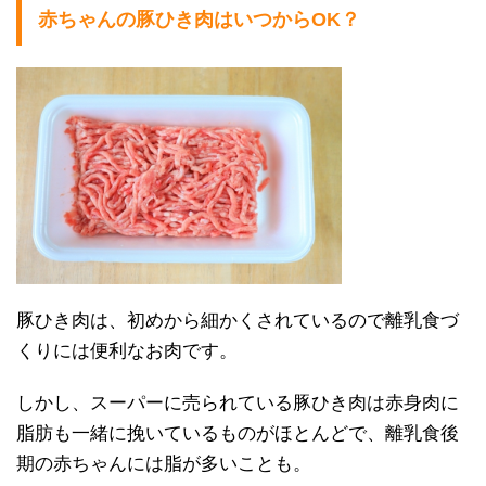
赤ちゃんの豚ひき肉はいつからOK？
豚ひき肉は、初めから細かくされているので離乳食づ
くりには便利なお肉です。
しかし、スーパーに売られている豚ひき肉は赤身肉に
脂肪も一緒に挽いているものがほとんどで、離乳食後
期の赤ちゃんには脂が多いことも。