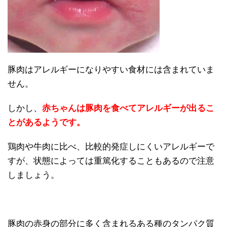
豚肉はアレルギーになりやすい食材には含まれていま
せん。
しかし、
赤ちゃんは豚肉を食べてアレルギーが出るこ
とがあるようです。
鶏肉や牛肉に比べ、比較的発症しにくいアレルギーで
すが、状態によっては重篤化することもあるので注意
しましょう。
豚肉の赤身の部分に多く含まれるある種のタンパク質