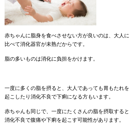
赤ちゃんに脂身を食べさせない方が良いのは、大人に
比べて消化器官が未熟だからです。
脂の多いものは消化に負担をかけます。
一度に多くの脂を摂ると、大人であっても胃もたれを
起こしたり消化不良で下痢になる方もいます。
赤ちゃんも同じで、一度にたくさんの脂を摂取すると
消化不良で腹痛や下痢を起こす可能性があります。