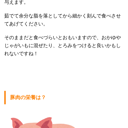
与えます。
茹でて余分な脂を落としてから細かく刻んで食べさせ
てあげてください。
そのままだと食べづらいとおもいますので、おかゆや
じゃがいもに混ぜたり、とろみをつけると良いかもし
れないですね！
豚肉の栄養は？