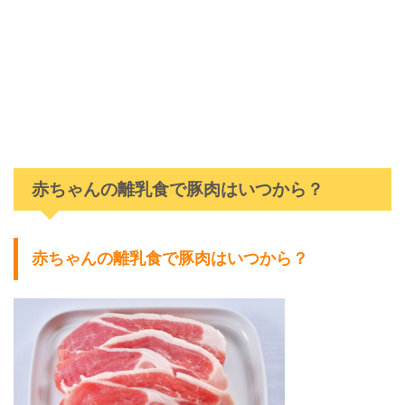
赤ちゃんの離乳食で豚肉はいつから？
赤ちゃんの離乳食で豚肉はいつから？