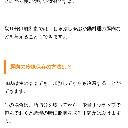
とにかく使いやすい食材ですよ。
取り分け離乳食では、
しゃぶしゃぶ
や
鍋料理
の豚肉な
どを与えることもできますよ。
豚肉の冷凍保存の方法は？
豚肉は生のままでも、加熱してからも冷凍することが
できます。
生の場合は、脂肪分を取ってから、少量ずつラップで
包んでおくと調理の時に脂肪を取る手間がはぶけます
よ。