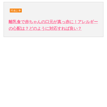
関連記事
離乳食で赤ちゃんの口元が真っ赤に！アレルギー
の心配は？どのように対応すれば良い？