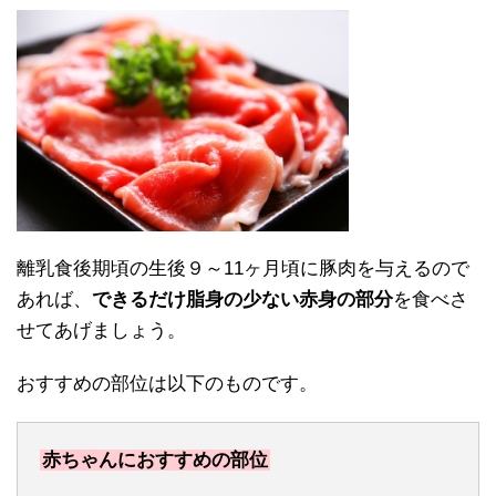
離乳食後期頃の生後９～11ヶ月頃に豚肉を与えるので
あれば、
できるだけ脂身の少ない赤身の部分
を食べさ
せてあげましょう。
おすすめの部位は以下のものです。
赤ちゃんにおすすめの部位