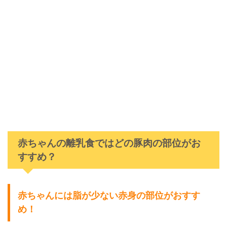
赤ちゃんの離乳食ではどの豚肉の部位がお
すすめ？
赤ちゃんには脂が少ない赤身の部位がおすす
め！