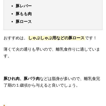
豚レバー
豚もも肉
豚ロース
おすすめは、
しゃぶしゃぶ用などの豚ロース
です！
薄くて火の通りも早いので、離乳食作りに適していま
す。
豚ひれ肉、豚バラ肉
などは脂身が多いので、離乳食完
了期の１歳頃から与えると良いでしょう。