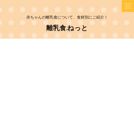
赤ちゃんの離乳食について、食材別にご紹介！
離乳食.ねっと