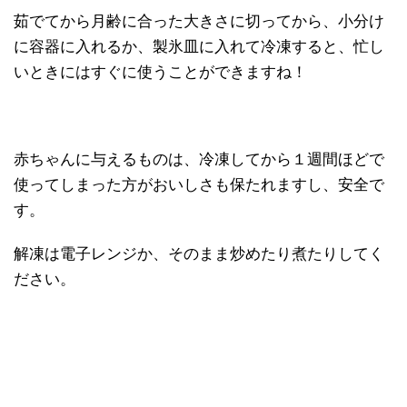
茹でてから月齢に合った大きさに切ってから、小分け
に容器に入れるか、製氷皿に入れて冷凍すると、忙し
いときにはすぐに使うことができますね！
赤ちゃんに与えるものは、冷凍してから１週間ほどで
使ってしまった方がおいしさも保たれますし、安全で
す。
解凍は電子レンジか、そのまま炒めたり煮たりしてく
ださい。