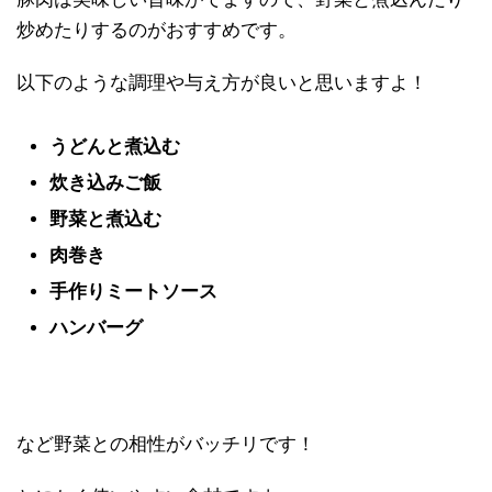
炒めたりするのがおすすめです。
以下のような調理や与え方が良いと思いますよ！
うどんと煮込む
炊き込みご飯
野菜と煮込む
肉巻き
手作りミートソース
ハンバーグ
など野菜との相性がバッチリです！