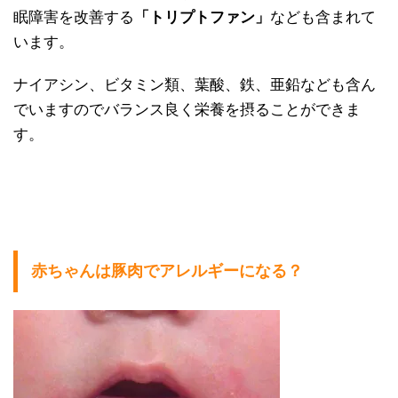
眠障害を改善する
「トリプトファン」
なども含まれて
います。
ナイアシン、ビタミン類、葉酸、鉄、亜鉛なども含ん
でいますのでバランス良く栄養を摂ることができま
す。
赤ちゃんは豚肉でアレルギーになる？