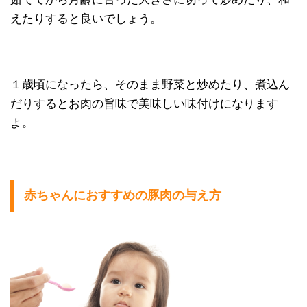
えたりすると良いでしょう。
１歳頃になったら、そのまま野菜と炒めたり、煮込ん
だりするとお肉の旨味で美味しい味付けになります
よ。
赤ちゃんにおすすめの豚肉の与え方