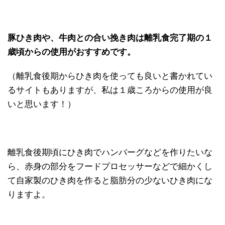
豚ひき肉や、牛肉との合い挽き肉は離乳食完了期の１
歳頃からの使用がおすすめです。
（離乳食後期からひき肉を使っても良いと書かれてい
るサイトもありますが、私は１歳ころからの使用が良
いと思います！）
離乳食後期頃にひき肉でハンバーグなどを作りたいな
ら、赤身の部分をフードプロセッサーなどで細かくし
て自家製のひき肉を作ると脂肪分の少ないひき肉にな
りますよ。