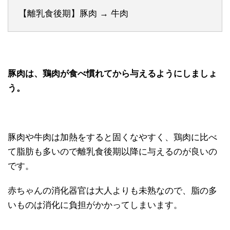
【離乳食後期】豚肉 → 牛肉
豚肉は、鶏肉が食べ慣れてから与えるようにしましょ
う。
豚肉や牛肉は加熱をすると固くなやすく、鶏肉に比べ
て脂肪も多いので離乳食後期以降に与えるのが良いの
です。
赤ちゃんの消化器官は大人よりも未熟なので、脂の多
いものは消化に負担がかかってしまいます。