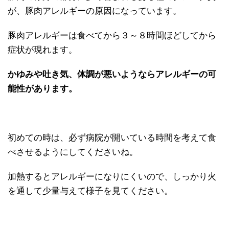
が、豚肉アレルギーの原因になっています。
豚肉アレルギーは食べてから３～８時間ほどしてから
症状が現れます。
かゆみや吐き気、体調が悪いようならアレルギーの可
能性があります。
初めての時は、必ず病院が開いている時間を考えて食
べさせるようにしてくださいね。
加熱するとアレルギーになりにくいので、しっかり火
を通して少量与えて様子を見てください。