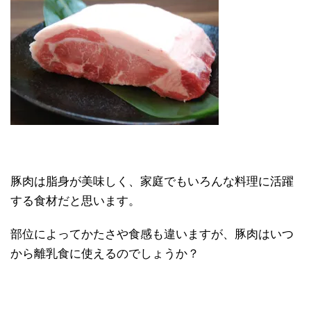
豚肉は脂身が美味しく、家庭でもいろんな料理に活躍
する食材だと思います。
部位によってかたさや食感も違いますが、豚肉はいつ
から離乳食に使えるのでしょうか？